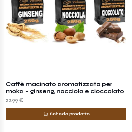
Caffè macinato aromatizzato per
moka – ginseng, nocciola e cioccolato
22.99
€
Scheda prodotto