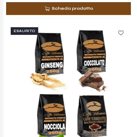
Scheda prodotto
ESAURITO