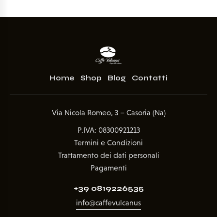
Home
Shop
Blog
Contatti
Via Nicola Romeo, 3 – Casoria (Na)
P.IVA: 08300921213
Termini e Condizioni
Trattamento dei dati personali
Pagamenti
+39 0819226535
info@caffevulcanus