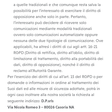
a quelle tradizionali e che comunque resta salva la
possibilità per l’interessato di esercitare il diritto di
opposizione anche solo in parte. Pertanto,
l’interessato può decidere di ricevere solo
comunicazioni mediante modalità tradizionali
ovvero solo comunicazioni automatizzate oppure
nessuna delle due tipologie di comunicazione. Ove
applicabili, ha altresì i diritti di cui agli artt. 16-21
RGPD (Diritto di rettifica, diritto all’oblio, diritto di
limitazione di trattamento, diritto alla portabilità dei
dati, diritto di opposizione), nonché il diritto di
reclamo all’Autorità Garante.
Per l’esercizio dei diritti di cui all’art. 15 del RGPD o per
domande o informazioni in ordine al trattamento dei
Suoi dati ed alle misure di sicurezza adottate, potrà in
ogni caso inoltrare alla nostra società la richiesta al
D.P.srls
seguente indirizzo:
Via Nicola Romeo 3 – 80026 Casoria NA