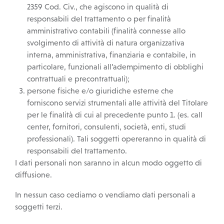
2359 Cod. Civ., che agiscono in qualità di
responsabili del trattamento o per finalità
amministrativo contabili (finalità connesse allo
svolgimento di attività di natura organizzativa
interna, amministrativa, finanziaria e contabile, in
particolare, funzionali all’adempimento di obblighi
contrattuali e precontrattuali);
persone fisiche e/o giuridiche esterne che
forniscono servizi strumentali alle attività del Titolare
per le finalità di cui al precedente punto 1. (es. call
center, fornitori, consulenti, società, enti, studi
professionali). Tali soggetti opereranno in qualità di
responsabili del trattamento.
I dati personali non saranno in alcun modo oggetto di
diffusione.
In nessun caso cediamo o vendiamo dati personali a
soggetti terzi.