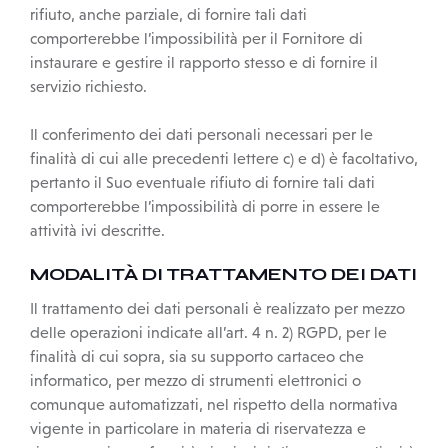
rifiuto, anche parziale, di fornire tali dati
comporterebbe l’impossibilità per il Fornitore di
instaurare e gestire il rapporto stesso e di fornire il
servizio richiesto.
Il conferimento dei dati personali necessari per le
finalità di cui alle precedenti lettere c) e d) è facoltativo,
pertanto il Suo eventuale rifiuto di fornire tali dati
comporterebbe l’impossibilità di porre in essere le
attività ivi descritte.
MODALITÀ DI TRATTAMENTO DEI DATI
Il trattamento dei dati personali è realizzato per mezzo
delle operazioni indicate all’art. 4 n. 2) RGPD, per le
finalità di cui sopra, sia su supporto cartaceo che
informatico, per mezzo di strumenti elettronici o
comunque automatizzati, nel rispetto della normativa
vigente in particolare in materia di riservatezza e