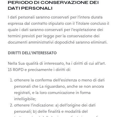
PERIODO DI CONSERVAZIONE DEI
DATI PERSONALI
I dati personali saranno conservati per l’intera durata
espressa dal contratto stipulato con il Titolare concluso il
quale i dati saranno conservati per l’espletazione dei
termini previsti per legge per la conservazione dei
documenti amministrativi dopodiché saranno eliminati.
DIRITTI DELL’INTERESSATO
Nella Sua qualità di interessato, ha i diritti di cui all’art.
15 RGPD e precisamente i diritti di:
ottenere la conferma dell’esistenza o meno di dati
personali che La riguardano, anche se non ancora
registrati, e la loro comunicazione in forma
intelligibile;
ottenere l’indicazione: a) dell’origine dei dati
personali; b) delle finalità e modalità del