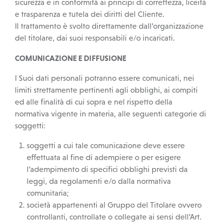
sicurezza e in conformità ai principi di correttezza, liceità
e trasparenza e tutela dei diritti del Cliente.
Il trattamento è svolto direttamente dall’organizzazione
del titolare, dai suoi responsabili e/o incaricati.
COMUNICAZIONE E DIFFUSIONE
I Suoi dati personali potranno essere comunicati, nei
limiti strettamente pertinenti agli obblighi, ai compiti
ed alle finalità di cui sopra e nel rispetto della
normativa vigente in materia, alle seguenti categorie di
soggetti:
soggetti a cui tale comunicazione deve essere
effettuata al fine di adempiere o per esigere
l’adempimento di specifici obblighi previsti da
leggi, da regolamenti e/o dalla normativa
comunitaria;
società appartenenti al Gruppo del Titolare ovvero
controllanti, controllate o collegate ai sensi dell’Art.