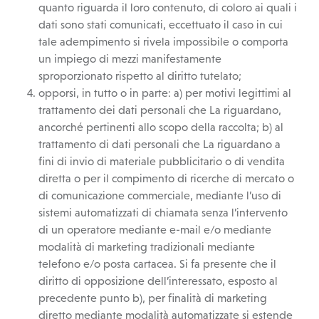
quanto riguarda il loro contenuto, di coloro ai quali i
dati sono stati comunicati, eccettuato il caso in cui
tale adempimento si rivela impossibile o comporta
un impiego di mezzi manifestamente
sproporzionato rispetto al diritto tutelato;
opporsi, in tutto o in parte: a) per motivi legittimi al
trattamento dei dati personali che La riguardano,
ancorché pertinenti allo scopo della raccolta; b) al
trattamento di dati personali che La riguardano a
fini di invio di materiale pubblicitario o di vendita
diretta o per il compimento di ricerche di mercato o
di comunicazione commerciale, mediante l’uso di
sistemi automatizzati di chiamata senza l’intervento
di un operatore mediante e-mail e/o mediante
modalità di marketing tradizionali mediante
telefono e/o posta cartacea. Si fa presente che il
diritto di opposizione dell’interessato, esposto al
precedente punto b), per finalità di marketing
diretto mediante modalità automatizzate si estende