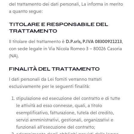
del trattamento dei dati personali, La informa in merito
a quanto segue:
TITOLARE E RESPONSABILE DEL
TRATTAMENTO
D.P.srls, P.IVA 08300921213
Il titolare del trattamento è
,
con sede legale in Via Nicola Romeo 3 – 80026 Casoria
(NA).
FINALITÀ DEL TRATTAMENTO
I dati personali da Lei forniti verranno trattati
esclusivamente per le seguenti finalità:
stipulazione ed esecuzione del contratto e di tutte
le attività ad esso connesse, quali, a titolo
esemplificativo, fatturazione, tutela del credito,
servizi amministrativi, gestionali, organizzativi e
funzionali all’esecuzione del contratto;