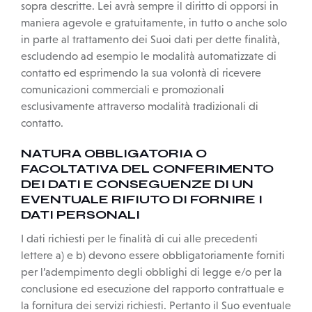
sopra descritte. Lei avrà sempre il diritto di opporsi in
maniera agevole e gratuitamente, in tutto o anche solo
in parte al trattamento dei Suoi dati per dette finalità,
escludendo ad esempio le modalità automatizzate di
contatto ed esprimendo la sua volontà di ricevere
comunicazioni commerciali e promozionali
esclusivamente attraverso modalità tradizionali di
contatto.
NATURA OBBLIGATORIA O
FACOLTATIVA DEL CONFERIMENTO
DEI DATI E CONSEGUENZE DI UN
EVENTUALE RIFIUTO DI FORNIRE I
DATI PERSONALI
I dati richiesti per le finalità di cui alle precedenti
lettere a) e b) devono essere obbligatoriamente forniti
per l’adempimento degli obblighi di legge e/o per la
conclusione ed esecuzione del rapporto contrattuale e
la fornitura dei servizi richiesti. Pertanto il Suo eventuale