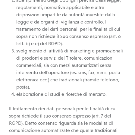
adempimento degli obblighi previsti dalla legge,
regolamenti, normativa applicabile e altre
disposizioni impartite da autorità investite dalla
legge e da organi di vigilanza e controllo. Il
trattamento dei dati personali per le finalità di cui
sopra non richiede il Suo consenso espresso (art. 6
lett. b) e e) del RGPD).
svolgimento di attività di marketing e promozionali
di prodotti e servizi del Titolare, comunicazioni
commerciali, sia con mezzi automatizzati senza
intervento dell’operatore (es. sms, fax, mms, posta
elettronica ecc.) che tradizionali (tramite telefono,
posta).
elaborazione di studi e ricerche di mercato.
Il trattamento dei dati personali per le finalità di cui
sopra richiede il suo consenso espresso (art. 7 del
RGPD). Detto consenso riguarda sia le modalità di
comunicazione automatizzate che quelle tradizionali