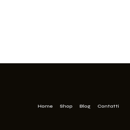
Home
Shop
Blog
Contatti