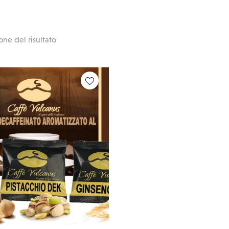
one del risultato