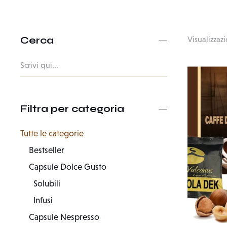
Cerca
Visualizzazi
Filtra per categoria
Tutte le categorie
Bestseller
Capsule Dolce Gusto
Solubili
Infusi
Capsule Nespresso