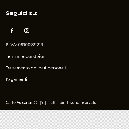
Seguici su:
P.IVA: 08300921213
Termini e Condizioni
Trattamento dei dati personali
Pagamenti
Caffè Vulcanus
© {{Y}}. Tutti i diritti sono riservati.