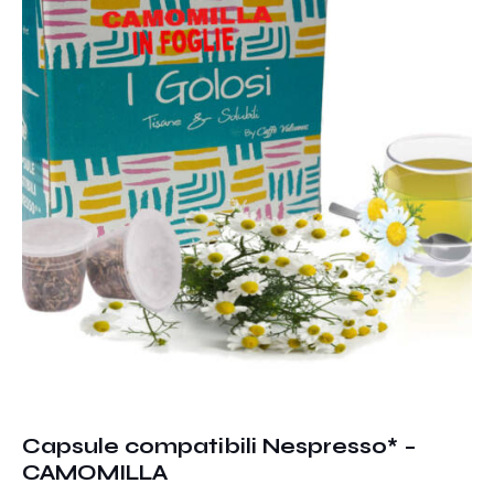
Capsule compatibili Nespresso* –
CAMOMILLA