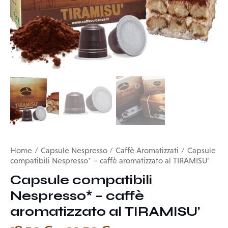
Home
Capsule Nespresso
Caffè Aromatizzati
Capsule
compatibili Nespresso* – caffè aromatizzato al TIRAMISU’
Capsule compatibili
Nespresso* – caffè
aromatizzato al TIRAMISU’