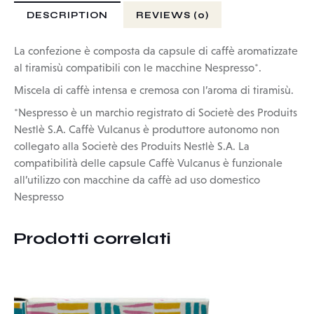
DESCRIPTION
REVIEWS (0)
La confezione è composta da capsule di caffè aromatizzate
al tiramisù compatibili con le macchine Nespresso*.
Miscela di caffè intensa e cremosa con l’aroma di tiramisù.
*Nespresso è un marchio registrato di Societè des Produits
Nestlè S.A. Caffè Vulcanus è produttore autonomo non
collegato alla Societè des Produits Nestlè S.A. La
compatibilità delle capsule Caffè Vulcanus è funzionale
all’utilizzo con macchine da caffè ad uso domestico
Nespresso
Prodotti correlati