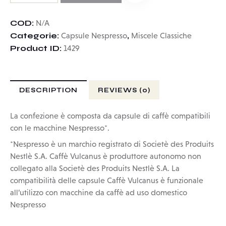
COD:
N/A
Categorie:
,
Capsule Nespresso
Miscele Classiche
Product ID:
1429
DESCRIPTION
REVIEWS (0)
La confezione è composta da capsule di caffè compatibili
con le macchine Nespresso*.
*Nespresso è un marchio registrato di Societè des Produits
Nestlè S.A. Caffè Vulcanus è produttore autonomo non
collegato alla Societè des Produits Nestlè S.A. La
compatibilità delle capsule Caffè Vulcanus è funzionale
all’utilizzo con macchine da caffè ad uso domestico
Nespresso