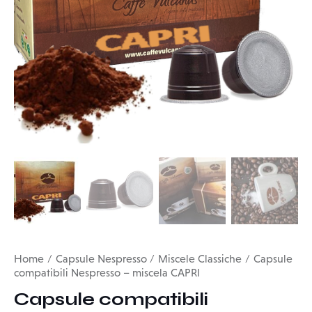
Home
Capsule Nespresso
Miscele Classiche
Capsule
compatibili Nespresso – miscela CAPRI
Capsule compatibili