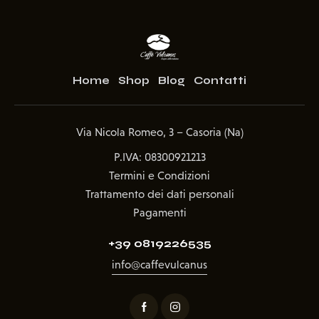
Home
Shop
Blog
Contatti
Via Nicola Romeo, 3 – Casoria (Na)
P.IVA: 08300921213
Termini e Condizioni
Trattamento dei dati personali
Pagamenti
+39 0819226535
info@caffevulcanus