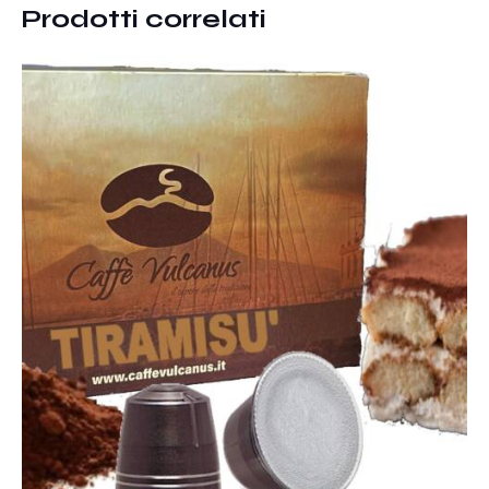
Prodotti correlati