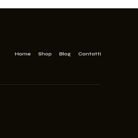
Home
Shop
Blog
Contatti