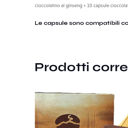
cioccolatino al ginseng + 10 capsule cioccola
Le capsule sono compatibili c
Prodotti corre