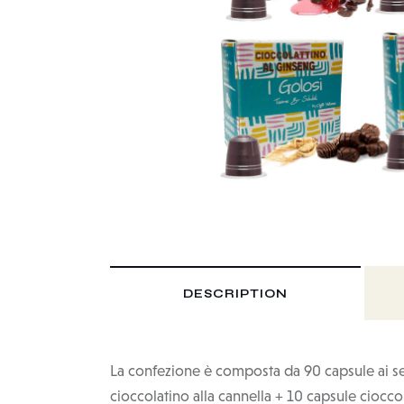
DESCRIPTION
La confezione è composta da 90 capsule ai seg
cioccolatino alla cannella + 10 capsule ciocco