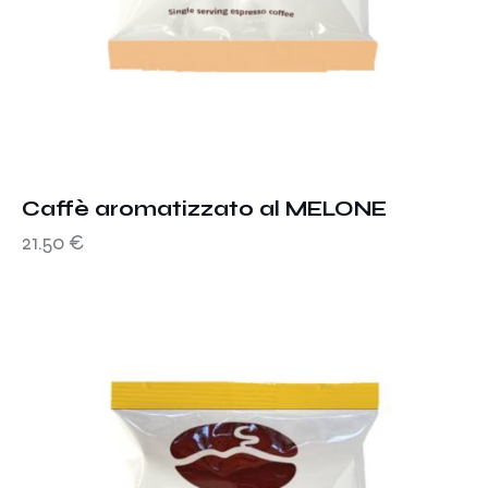
Caffè aromatizzato al MELONE
21.50
€