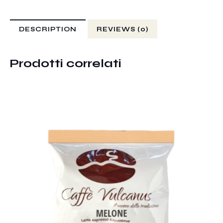
DESCRIPTION
REVIEWS (0)
Prodotti correlati