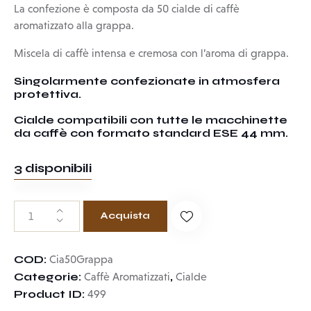
La confezione è composta da 50 cialde di caffè
aromatizzato alla grappa.
Miscela di caffè intensa e cremosa con l’aroma di grappa.
Singolarmente confezionate in atmosfera
protettiva.
Cialde compatibili con tutte le macchinette
da caffè con formato standard ESE 44 mm.
3 disponibili
Acquista
COD:
Cia50Grappa
Categorie:
,
Caffè Aromatizzati
Cialde
Product ID:
499