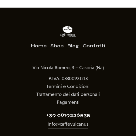
Home
Shop
Blog
Contatti
Via Nicola Romeo, 3 – Casoria (Na)
P.IVA: 08300921213
Termini e Condizioni
Trattamento dei dati personali
Pagamenti
+39 0819226535
info@caffevulcanus