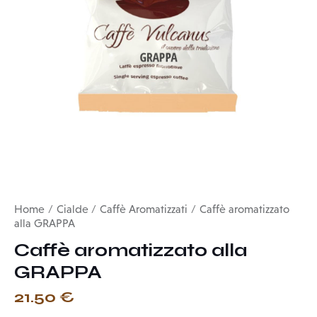
Home
Cialde
Caffè Aromatizzati
Caffè aromatizzato
alla GRAPPA
Caffè aromatizzato alla
GRAPPA
21.50
€