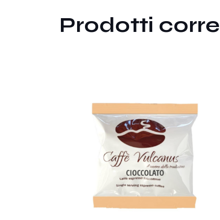
Prodotti corre