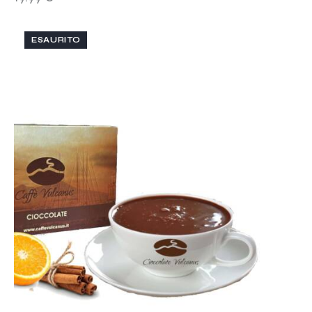
ESAURITO