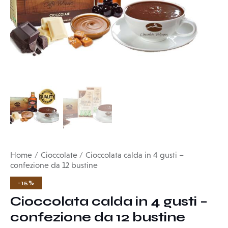
Home
Cioccolate
Cioccolata calda in 4 gusti –
confezione da 12 bustine
-15%
Cioccolata calda in 4 gusti –
confezione da 12 bustine