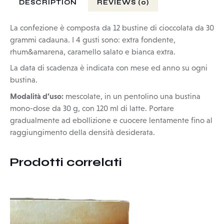
DESCRIPTION
REVIEWS (0)
La confezione è composta da 12 bustine di cioccolata da 30
grammi cadauna. I 4 gusti sono: extra fondente,
rhum&amarena, caramello salato e bianca extra.
La data di scadenza è indicata con mese ed anno su ogni
bustina.
Modalità d’uso:
mescolate, in un pentolino una bustina
mono-dose da 30 g, con 120 ml di latte. Portare
gradualmente ad ebollizione e cuocere lentamente fino al
raggiungimento della densità desiderata.
Prodotti correlati