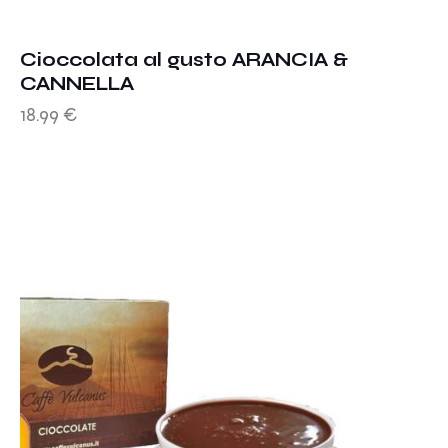
Cioccolata al gusto ARANCIA &
CANNELLA
18.99
€