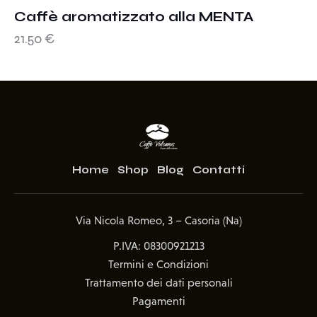
Caffè aromatizzato alla MENTA
21.50
€
Home
Shop
Blog
Contatti
Via Nicola Romeo, 3 – Casoria (Na)
P.IVA: 08300921213
Termini e Condizioni
Trattamento dei dati personali
Pagamenti