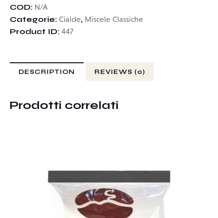
COD:
N/A
Categorie:
,
Cialde
Miscele Classiche
Product ID:
447
DESCRIPTION
REVIEWS (0)
Prodotti correlati