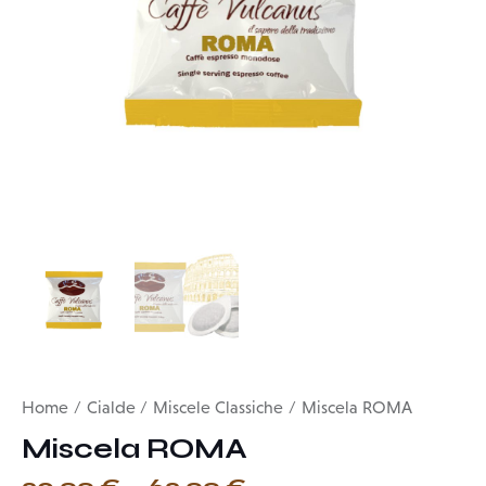
Home
Cialde
Miscele Classiche
Miscela ROMA
Miscela ROMA