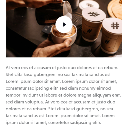
At vero eos et accusam et justo duo dolores et ea rebum.
Stet clita kasd gubergren, no sea takimata sanctus est
Lorem ipsum dolor sit amet. Lorem ipsum dolor sit amet,
consetetur sadipscing elitr, sed diam nonumy eirmod
tempor invidunt ut labore et dolore magna aliquyam erat,
sed diam voluptua. At vero eos et accusam et justo duo
dolores et ea rebum. Stet clita kasd gubergren, no sea
takimata sanctus est Lorem ipsum dolor sit amet. Lorem
ipsum dolor sit amet, consetetur sadipscing elitr.