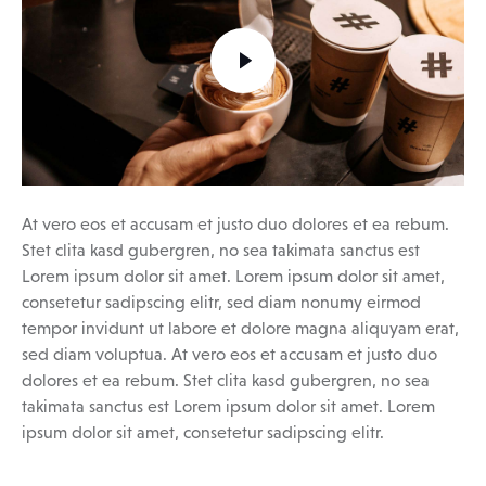
At vero eos et accusam et justo duo dolores et ea rebum.
Stet clita kasd gubergren, no sea takimata sanctus est
Lorem ipsum dolor sit amet. Lorem ipsum dolor sit amet,
consetetur sadipscing elitr, sed diam nonumy eirmod
tempor invidunt ut labore et dolore magna aliquyam erat,
sed diam voluptua. At vero eos et accusam et justo duo
dolores et ea rebum. Stet clita kasd gubergren, no sea
takimata sanctus est Lorem ipsum dolor sit amet. Lorem
ipsum dolor sit amet, consetetur sadipscing elitr.