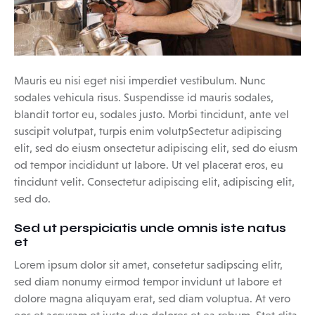
Mauris eu nisi eget nisi imperdiet vestibulum. Nunc
sodales vehicula risus. Suspendisse id mauris sodales,
blandit tortor eu, sodales justo. Morbi tincidunt, ante vel
suscipit volutpat, turpis enim volutpSectetur adipiscing
elit, sed do eiusm onsectetur adipiscing elit, sed do eiusm
od tempor incididunt ut labore. Ut vel placerat eros, eu
tincidunt velit. Consectetur adipiscing elit, adipiscing elit,
sed do.
Sed ut perspiciatis unde omnis iste natus
et
Lorem ipsum dolor sit amet, consetetur sadipscing elitr,
sed diam nonumy eirmod tempor invidunt ut labore et
dolore magna aliquyam erat, sed diam voluptua. At vero