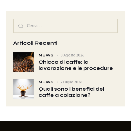
Articoli Recenti
NEWS
3 Agosto 2026
Chicco di caffe: la
lavorazione e le procedure
NEWS
7 Luglio 2026
Quali sono i benefici del
caffe a colazione?