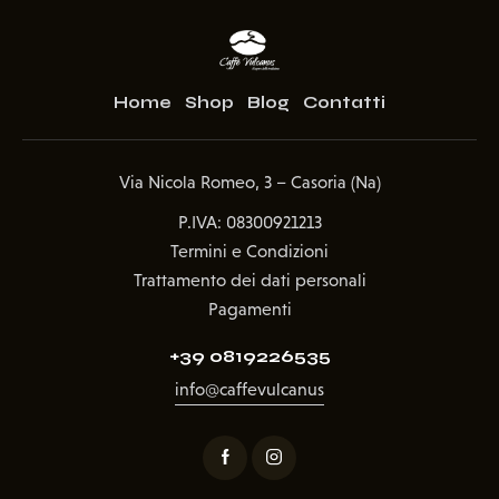
Home
Shop
Blog
Contatti
Via Nicola Romeo, 3 – Casoria (Na)
P.IVA: 08300921213
Termini e Condizioni
Trattamento dei dati personali
Pagamenti
+39 0819226535
info@caffevulcanus