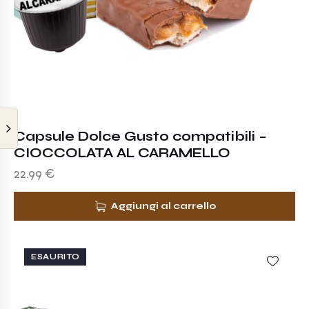
Capsule Dolce Gusto compatibili –
CIOCCOLATA AL CARAMELLO
22.99
€
Aggiungi al carrello
ESAURITO