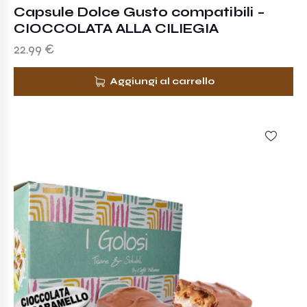
Capsule Dolce Gusto compatibili –
CIOCCOLATA ALLA CILIEGIA
22.99
€
Aggiungi al carrello