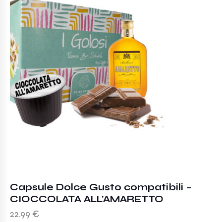
Capsule Dolce Gusto compatibili –
CIOCCOLATA ALL’AMARETTO
22.99
€