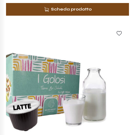
Scheda prodotto