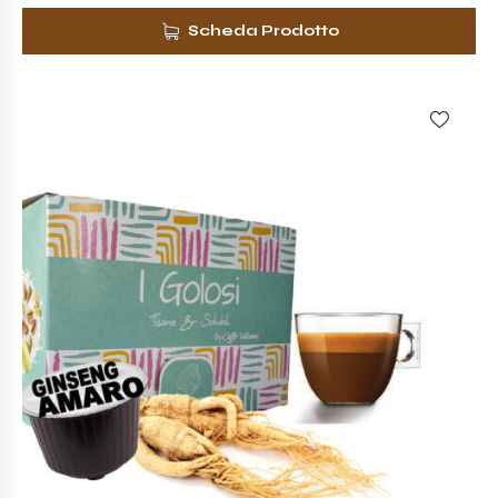
Scheda Prodotto