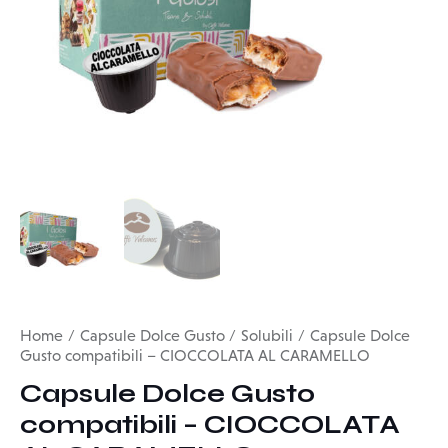
Home
Capsule Dolce Gusto
Solubili
Capsule Dolce
Gusto compatibili – CIOCCOLATA AL CARAMELLO
Capsule Dolce Gusto
compatibili – CIOCCOLATA