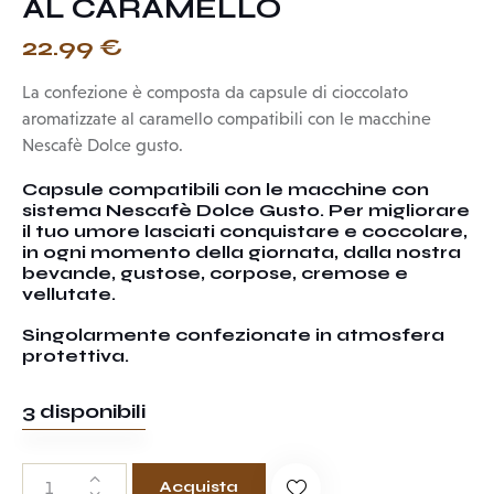
AL CARAMELLO
22.99
€
La confezione è composta da capsule di cioccolato
aromatizzate al caramello compatibili con le macchine
Nescafè Dolce gusto.
Capsule compatibili con le macchine con
sistema Nescafè Dolce Gusto. Per migliorare
il tuo umore lasciati conquistare e coccolare,
in ogni momento della giornata, dalla nostra
bevande, gustose, corpose, cremose e
vellutate.
Singolarmente confezionate in atmosfera
protettiva.
3 disponibili
Acquista