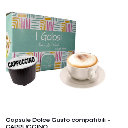
Capsule Dolce Gusto compatibili –
CAPPUCCINO