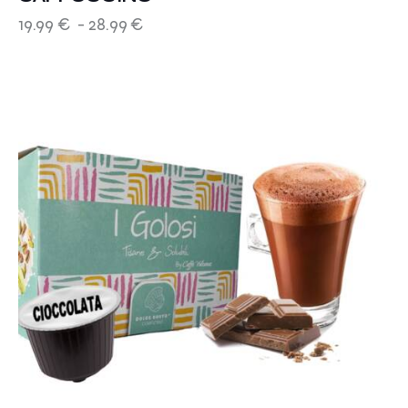
19.99
€
-
28.99
€