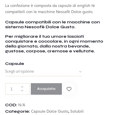
La confezione è composta da capsule di english tè
compatibili con le macchine Nescafè Dolce gusto.
Capsule compatibili con le macchine con
sistema Nescafè Dolce Gusto.
Per migliorare il tuo umore lasciati
conquistare e coccolare, in ogni momento
della giornata, dalla nostra bevande,
gustose, corpose, cremose e vellutate.
Capsule
Acquista
COD:
N/A
Categorie:
,
Capsule Dolce Gusto
Solubili