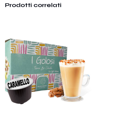
Prodotti correlati