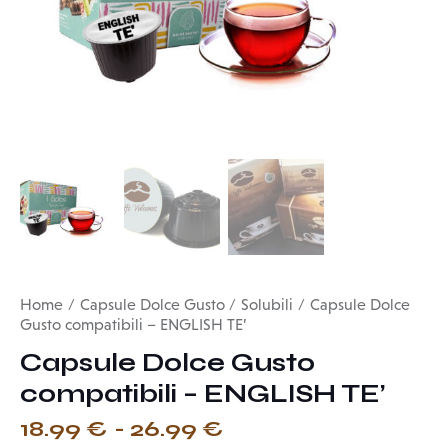
Home
Capsule Dolce Gusto
Solubili
Capsule Dolce
Gusto compatibili – ENGLISH TE’
Capsule Dolce Gusto
compatibili – ENGLISH TE’
18.99
€
-
26.99
€