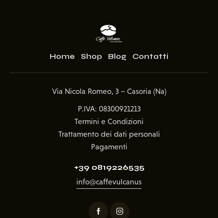
Home
Shop
Blog
Contatti
Via Nicola Romeo, 3 – Casoria (Na)
P.IVA: 08300921213
Termini e Condizioni
Trattamento dei dati personali
Pagamenti
+39 0819226535
info@caffevulcanus