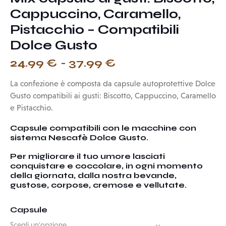
Cappuccino, Caramello,
Pistacchio – Compatibili
Dolce Gusto
24.99
€
-
37.99
€
La confezione è composta da capsule autoprotettive Dolce
Gusto compatibili
ai gusti: Biscotto, Cappuccino, Caramello
e Pistacchio.
Capsule compatibili con le macchine con
sistema Nescafè Dolce Gusto.
Per migliorare il tuo umore lasciati
conquistare e coccolare, in ogni momento
della giornata, dalla nostra bevande,
gustose, corpose, cremose e vellutate.
Capsule