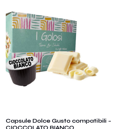
Capsule Dolce Gusto compatibili –
CIOCCOLATO BIANCO