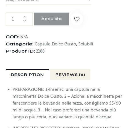
Acquista
COD:
N/A
Categorie:
,
Capsule Dolce Gusto
Solubili
Product ID:
2188
DESCRIPTION
REVIEWS (0)
PREPARAZIONE: 1-Inserisci una capsula nella
macchinetta Dolce Gusto. 2 – Aziona la macchinetta per
far scendere la bevanda nella tazza, consigliamo 55/60
ml di acqua. 3 – Nel caso preferisci una bevanda più
lunga o più corta, puoi variare la quantità d’acqua.