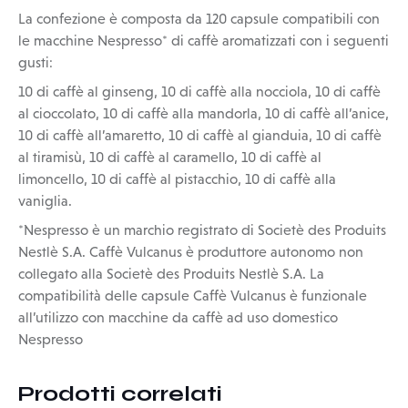
La confezione è composta da 120 capsule compatibili con
le macchine Nespresso* di caffè aromatizzati con i seguenti
gusti:
10 di caffè al ginseng, 10 di caffè alla nocciola, 10 di caffè
al cioccolato, 10 di caffè alla mandorla, 10 di caffè all’anice,
10 di caffè all’amaretto, 10 di caffè al gianduia, 10 di caffè
al tiramisù, 10 di caffè al caramello, 10 di caffè al
limoncello, 10 di caffè al pistacchio, 10 di caffè alla
vaniglia.
*Nespresso è un marchio registrato di Societè des Produits
Nestlè S.A. Caffè Vulcanus è produttore autonomo non
collegato alla Societè des Produits Nestlè S.A. La
compatibilità delle capsule Caffè Vulcanus è funzionale
all’utilizzo con macchine da caffè ad uso domestico
Nespresso
Prodotti correlati