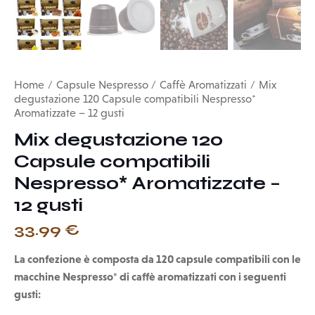
Home
Capsule Nespresso
Caffè Aromatizzati
Mix
degustazione 120 Capsule compatibili Nespresso*
Aromatizzate – 12 gusti
Mix degustazione 120
Capsule compatibili
Nespresso* Aromatizzate –
12 gusti
33.99
€
La confezione è composta da 120 capsule compatibili con le
macchine Nespresso* di caffè aromatizzati con i seguenti
gusti: