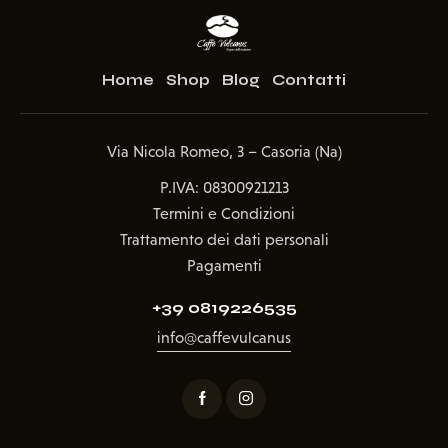
Home
Shop
Blog
Contatti
Via Nicola Romeo, 3 – Casoria (Na)
P.IVA: 08300921213
Termini e Condizioni
Trattamento dei dati personali
Pagamenti
+39 0819226535
info@caffevulcanus