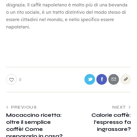
disgrazia. Il caffè napoletano è molto più di una bevanda
o un rito sociale, è un tratto distintivo del modo stesso di
essere cittadini nel mondo, e nello specifico essere
napoletani.
0
PREVIOUS
NEXT
Mocaccino ricetta:
Calorie caffè:
oltre il semplice
l’espresso fa
caffè! Come
ingrassare?
prepararlo in casa?