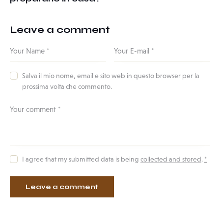
Leave a comment
Salva il mio nome, email e sito web in questo browser per la
prossima volta che commento.
I agree that my submitted data is being
collected and stored
.
*