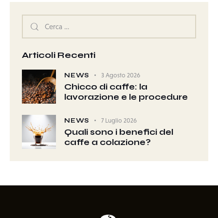
Articoli Recenti
NEWS
3 Agosto 2026
Chicco di caffe: la
lavorazione e le procedure
NEWS
7 Luglio 2026
Quali sono i benefici del
caffe a colazione?