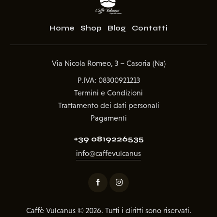
Home
Shop
Blog
Contatti
Via Nicola Romeo, 3 – Casoria (Na)
P.IVA: 08300921213
Termini e Condizioni
Trattamento dei dati personali
Pagamenti
+39 0819226535
info@caffevulcanus
Caffè Vulcanus
© 2026. Tutti i diritti sono riservati.