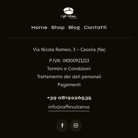
Home
Shop
Blog
Contatti
Via Nicola Romeo, 3 – Casoria (Na)
P.IVA: 08300921213
Termini e Condizioni
Trattamento dei dati personali
Pagamenti
+39 0819226535
info@caffevulcanus