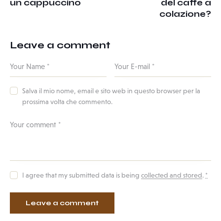
un cappuccino
del caffe a
colazione?
Leave a comment
Salva il mio nome, email e sito web in questo browser per la
prossima volta che commento.
I agree that my submitted data is being
collected and stored
.
*