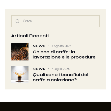
Articoli Recenti
NEWS
3 Agosto 2026
Chicco di caffe: la
lavorazione e le procedure
NEWS
7 Luglio 2026
Quali sono i benefici del
caffe a colazione?